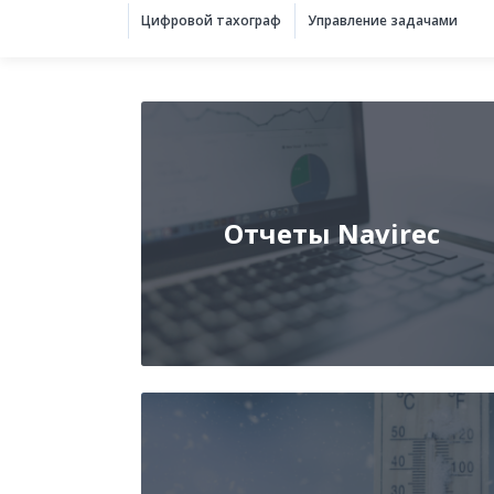
Цифровой тахограф
Управление задачами
Отчеты Navirec