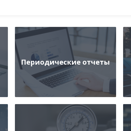
Периодические отчеты