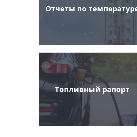
Отчеты по температур
Топливный рапорт