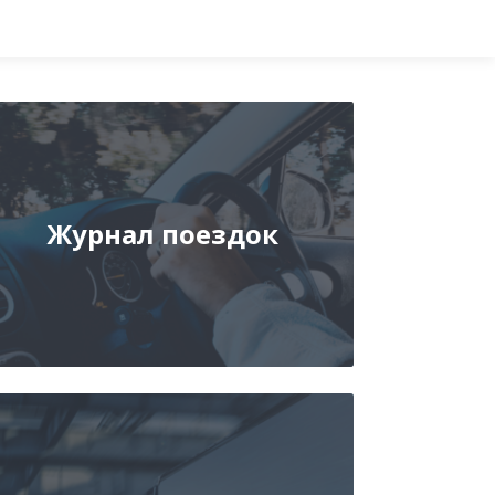
Журнал поездок