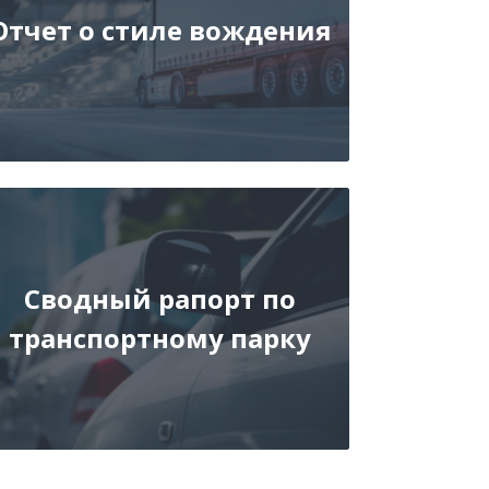
Отчет о стиле вождения
Сводный рапорт по
транспортному парку